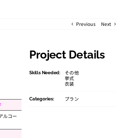
Previous
Next
Project Details
その他
Skills Needed:
挙式
衣装
プラン
Categories:
F
アルコー